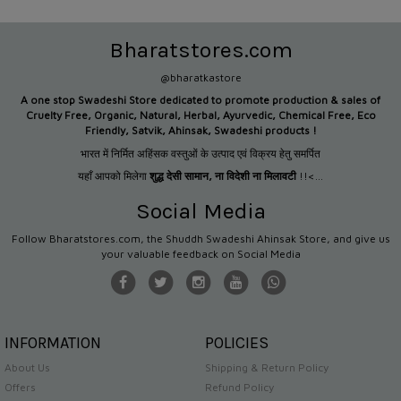
Bharatstores.com
@bharatkastore
A one stop Swadeshi Store dedicated to promote production &
sales of
Cruelty Free, Organic, Natural, Herbal, Ayurvedic, Chemical Free, Eco
Friendly, Satvik, Ahinsak, Swadeshi products !
भारत में निर्मित अहिंसक वस्तुओं के उत्पाद एवं विक्रय हेतु समर्पित
यहाँ आपको मिलेगा
शुद्ध देसी सामान
,
ना विदेशी ना मिलावटी
!!<...
Social Media
Follow Bharatstores.com, the Shuddh Swadeshi Ahinsak Store, and give us
your valuable feedback on Social Media
INFORMATION
POLICIES
About Us
Shipping & Return Policy
Offers
Refund Policy