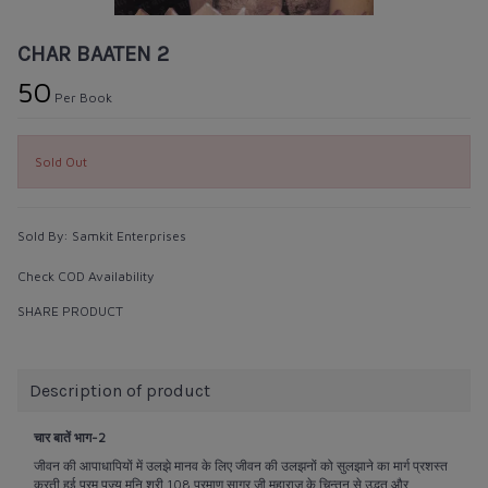
CHAR BAATEN 2
₹50
Per Book
Sold Out
Sold By:
Samkit Enterprises
Check COD Availability
SHARE PRODUCT
Description of product
चार बातें भाग-2
जीवन की आपाधापियों में उलझे मानव के लिए जीवन की उलझनों को सुलझाने का मार्ग प्रशस्त
करती हुई परम पूज्य मुनि श्री 108 प्रमाण सागर जी महाराज के चिन्तन से उद्भूत और