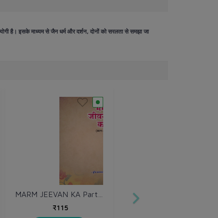
उपयोगी है। इसके माध्यम से जैन धर्म और दर्शन, दोनों को सरलता से समझा जा
MARM JEEVAN KA Part 1 & 2
₹115